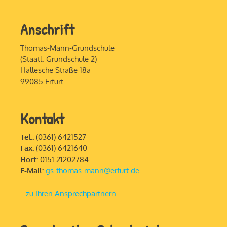
Anschrift
Thomas-Mann-Grundschule
(Staatl. Grundschule 2)
Hallesche Straße 18a
99085 Erfurt
Kontakt
Tel.:
(0361) 6421527
Fax:
(0361) 6421640
Hort:
0151 21202784
E-Mail:
gs-thomas-mann@erfurt.de
…zu Ihren Ansprechpartnern