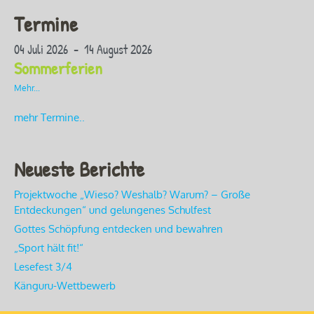
Termine
04 Juli 2026 - 14 August 2026
Sommerferien
Mehr...
mehr Termine..
Neueste Berichte
Projektwoche „Wieso? Weshalb? Warum? – Große
Entdeckungen“ und gelungenes Schulfest
Gottes Schöpfung entdecken und bewahren
„Sport hält fit!“
Lesefest 3/4
Känguru-Wettbewerb