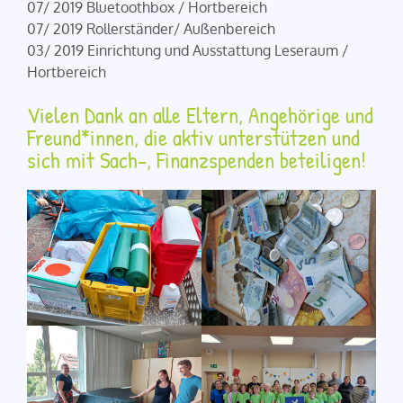
07/ 2019 Bluetoothbox / Hortbereich
07/ 2019 Rollerständer/ Außenbereich
03/ 2019 Einrichtung und Ausstattung Leseraum /
Hortbereich
Vielen Dank an alle Eltern, Angehörige und
Freund*innen, die aktiv unterstützen und
sich mit Sach-, Finanzspenden beteiligen!