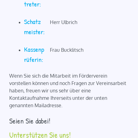
treter:
Schatz
Herr Ulbrich
meister:
Kassenp
Frau Bucklitsch
rüferin:
Wenn Sie sich die Mitarbeit im Förderverein
vorstellen können und noch Fragen zur Vereinsarbeit
haben, freuen wir uns sehr über eine
Kontaktaufnahme Ihrerseits unter der unten
genannten Mailadresse.
Seien Sie dabei!
Unterstützen Sie uns!