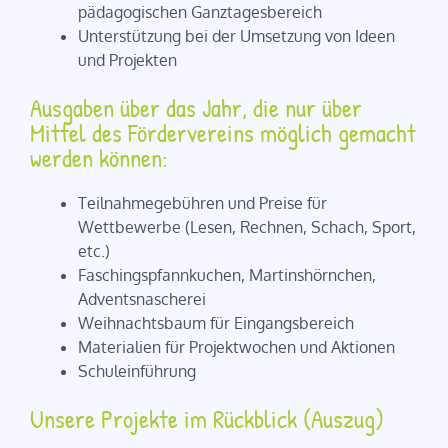
pädagogischen Ganztagesbereich
Unterstützung bei der Umsetzung von Ideen
und Projekten
Ausgaben über das Jahr, die nur über
Mittel des Fördervereins möglich gemacht
werden können:
Teilnahmegebühren und Preise für
Wettbewerbe (Lesen, Rechnen, Schach, Sport,
etc.)
Faschingspfannkuchen, Martinshörnchen,
Adventsnascherei
Weihnachtsbaum für Eingangsbereich
Materialien für Projektwochen und Aktionen
Schuleinführung
Unsere Projekte im Rückblick (Auszug)