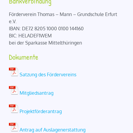
Bankverbindung
Förderverein Thomas – Mann – Grundschule Erfurt
e.V.
IBAN: DE72 8205 1000 0100 144160
BIC: HELADEF1WEM
bei der Sparkasse Mittelthüringen
Dokumente
Satzung des Fördervereins
Mitgliedsantrag
Projektförderantrag
Antrag auf Auslagenerstattung