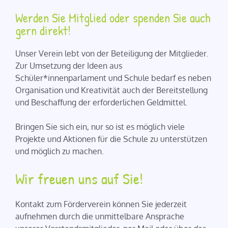
Werden Sie Mitglied oder spenden Sie auch
gern direkt!
Unser Verein lebt von der Beteiligung der Mitglieder.
Zur Umsetzung der Ideen aus
Schüler*innenparlament und Schule bedarf es neben
Organisation und Kreativität auch der Bereitstellung
und Beschaffung der erforderlichen Geldmittel.
Bringen Sie sich ein, nur so ist es möglich viele
Projekte und Aktionen für die Schule zu unterstützen
und möglich zu machen.
Wir freuen uns auf Sie!
Kontakt zum Förderverein können Sie jederzeit
aufnehmen durch die unmittelbare Ansprache