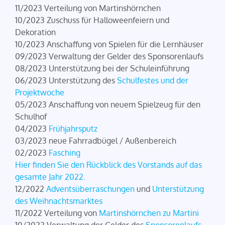
11/2023 Verteilung von Martinshörnchen
10/2023 Zuschuss für Halloweenfeiern und
Dekoration
10/2023 Anschaffung von Spielen für die Lernhäuser
09/2023 Verwaltung der Gelder des Sponsorenlaufs
08/2023 Unterstützung bei der Schuleinführung
06/2023 Unterstützung des
Schulfestes und der
Projektwoche
05/2023 Anschaffung von neuem Spielzeug für den
Schulhof
04/2023
Frühjahrsputz
03/2023 neue Fahrradbügel / Außenbereich
02/2023
Fasching
Hier finden Sie den Rückblick des Vorstands auf das
gesamte Jahr 2022.
12/2022
Adventsüberraschungen
und
Unterstützung
des Weihnachtsmarktes
11/2022 Verteilung von
Martinshörnchen zu Martini