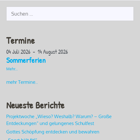
Suche
nach:
Termine
04 Juli 2026 - 14 August 2026
Sommerferien
Mehr...
mehr Termine..
Neueste Berichte
Projektwoche „Wieso? Weshalb? Warum? – Große
Entdeckungen“ und gelungenes Schulfest
Gottes Schöpfung entdecken und bewahren