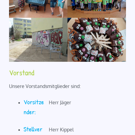
Vorstand
Unsere Vorstandsmitglieder sind:
Vorsitze
Herr Jäger
nder:
Stellver
Herr Kippel