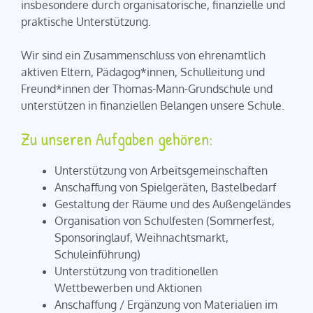
insbesondere durch organisatorische, finanzielle und
praktische Unterstützung.
Wir sind ein Zusammenschluss von ehrenamtlich
aktiven Eltern, Pädagog*innen, Schulleitung und
Freund*innen der Thomas-Mann-Grundschule und
unterstützen in finanziellen Belangen unsere Schule.
Zu unseren Aufgaben gehören:
Unterstützung von Arbeitsgemeinschaften
Anschaffung von Spielgeräten, Bastelbedarf
Gestaltung der Räume und des Außengeländes
Organisation von Schulfesten (Sommerfest,
Sponsoringlauf, Weihnachtsmarkt,
Schuleinführung)
Unterstützung von traditionellen
Wettbewerben und Aktionen
Anschaffung / Ergänzung von Materialien im