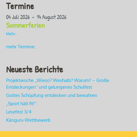
Termine
04 Juli 2026 - 14 August 2026
Sommerferien
Mehr...
mehr Termine..
Neueste Berichte
Projektwoche „Wieso? Weshalb? Warum? – Große
Entdeckungen“ und gelungenes Schulfest
Gottes Schöpfung entdecken und bewahren
„Sport hält fit!“
Lesefest 3/4
Känguru-Wettbewerb