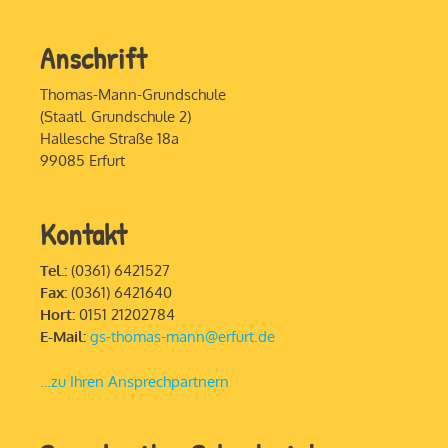
Anschrift
Thomas-Mann-Grundschule
(Staatl. Grundschule 2)
Hallesche Straße 18a
99085 Erfurt
Kontakt
Tel.:
(0361) 6421527
Fax:
(0361) 6421640
Hort:
0151 21202784
E-Mail:
gs-thomas-mann@erfurt.de
…zu Ihren Ansprechpartnern