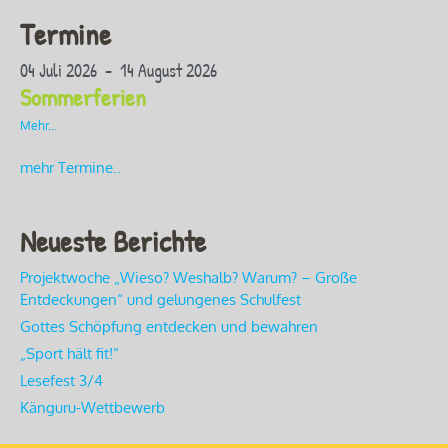
Termine
04 Juli 2026 - 14 August 2026
Sommerferien
Mehr...
mehr Termine..
Neueste Berichte
Projektwoche „Wieso? Weshalb? Warum? – Große
Entdeckungen“ und gelungenes Schulfest
Gottes Schöpfung entdecken und bewahren
„Sport hält fit!“
Lesefest 3/4
Känguru-Wettbewerb