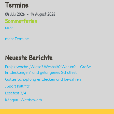
Termine
04 Juli 2026 - 14 August 2026
Sommerferien
Mehr...
mehr Termine..
Neueste Berichte
Projektwoche „Wieso? Weshalb? Warum? – Große
Entdeckungen“ und gelungenes Schulfest
Gottes Schöpfung entdecken und bewahren
„Sport hält fit!“
Lesefest 3/4
Känguru-Wettbewerb