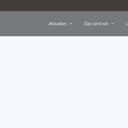
Aktuelles
Das sind wir