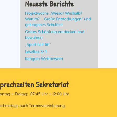
Neueste Berichte
Projektwoche „Wieso? Weshalb?
Warum? – Große Entdeckungen“ und
gelungenes Schulfest
Gottes Schöpfung entdecken und
bewahren
„Sport hält fit!“
Lesefest 3/4
Känguru-Wettbewerb
prechzeiten Sekretariat
ontag – Freitag: 07:45 Uhr – 12:00 Uhr
achmittags nach Terminvereinbarung