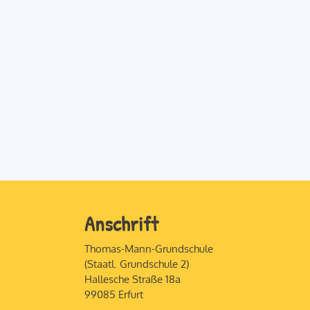
Anschrift
Thomas-Mann-Grundschule
(Staatl. Grundschule 2)
Hallesche Straße 18a
99085 Erfurt