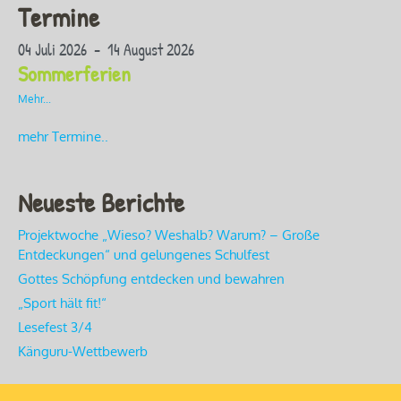
Termine
04 Juli 2026 - 14 August 2026
Sommerferien
Mehr...
mehr Termine..
Neueste Berichte
Projektwoche „Wieso? Weshalb? Warum? – Große
Entdeckungen“ und gelungenes Schulfest
Gottes Schöpfung entdecken und bewahren
„Sport hält fit!“
Lesefest 3/4
Känguru-Wettbewerb