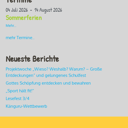
04 Juli 2026 - 14 August 2026
Sommerferien
Mehr...
mehr Termine..
Neueste Berichte
Projektwoche „Wieso? Weshalb? Warum? – Große
Entdeckungen“ und gelungenes Schulfest
Gottes Schöpfung entdecken und bewahren
„Sport hält fit!“
Lesefest 3/4
Känguru-Wettbewerb