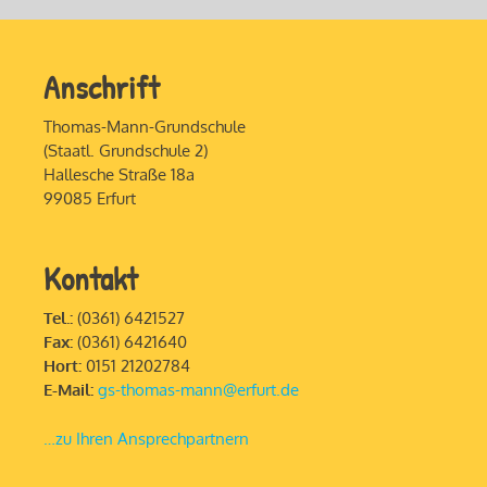
Anschrift
Thomas-Mann-Grundschule
(Staatl. Grundschule 2)
Hallesche Straße 18a
99085 Erfurt
Kontakt
Tel.:
(0361) 6421527
Fax:
(0361) 6421640
Hort:
0151 21202784
E-Mail:
gs-thomas-mann@erfurt.de
…zu Ihren Ansprechpartnern