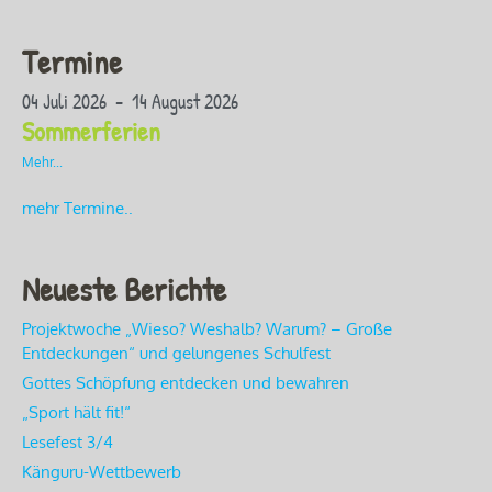
Termine
04 Juli 2026 - 14 August 2026
Sommerferien
Mehr...
mehr Termine..
Neueste Berichte
Projektwoche „Wieso? Weshalb? Warum? – Große
Entdeckungen“ und gelungenes Schulfest
Gottes Schöpfung entdecken und bewahren
„Sport hält fit!“
Lesefest 3/4
Känguru-Wettbewerb