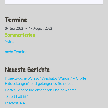
nach:
Termine
04 Juli 2026 - 14 August 2026
Sommerferien
Mehr...
mehr Termine..
Neueste Berichte
Projektwoche „Wieso? Weshalb? Warum? – Große
Entdeckungen“ und gelungenes Schulfest
Gottes Schöpfung entdecken und bewahren
„Sport hält fit!“
Lesefest 3/4