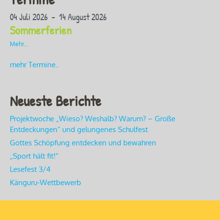
04 Juli 2026 - 14 August 2026
Sommerferien
Mehr...
mehr Termine..
Neueste Berichte
Projektwoche „Wieso? Weshalb? Warum? – Große
Entdeckungen“ und gelungenes Schulfest
Gottes Schöpfung entdecken und bewahren
„Sport hält fit!“
Lesefest 3/4
Känguru-Wettbewerb